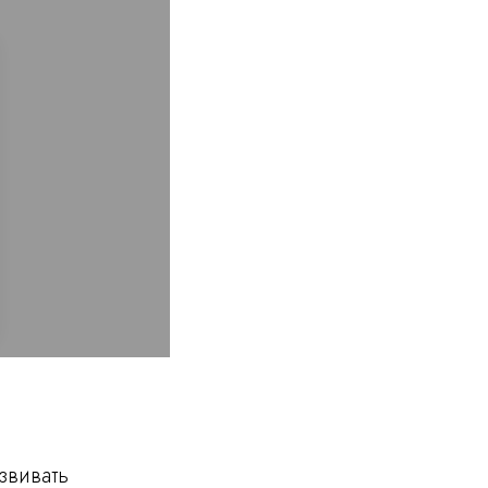
звивать