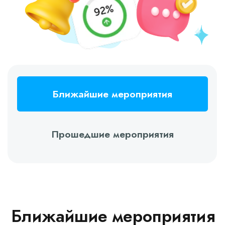
Ближайшие мероприятия
Прошедшие мероприятия
Ближайшие мероприятия
Вебинар, 12 августа, 11:00
«Аналитика в подборе: метрики
и инструменты эффективного
HR»