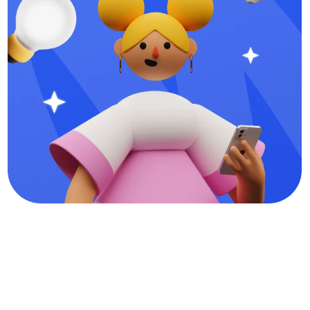
Об организаторе