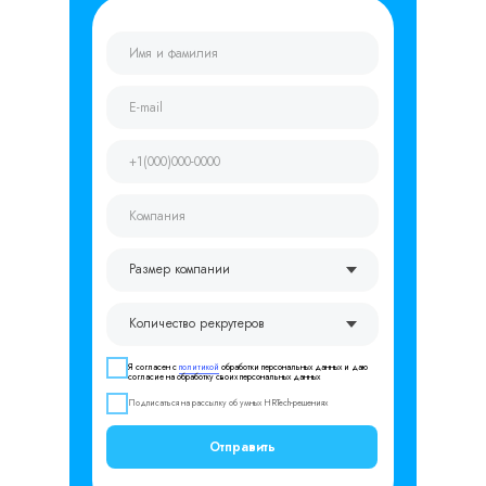
Я согласен с
политикой
обработки персональных данных и даю
согласие на обработку своих персональных данных
Подписаться на рассылку об умных HRTech-решениях
Отправить