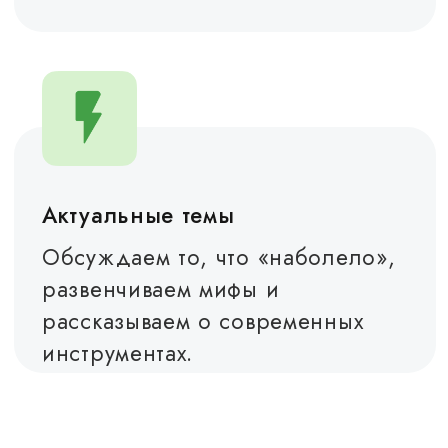
Я согласен с
политикой
обработки персональных данных и даю
согласие
на обработку своих персональных данных
Подписаться на
рассылку
об умных HRTech-решениях
Отправить