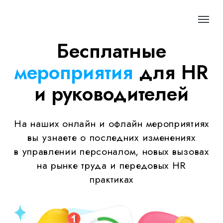
Бесплатные
мероприятия
для HR
и руководителей
На наших онлайн и офлайн мероприятиях
вы узнаете о последних изменениях
в управлении персоналом, новых вызовах
на рынке труда и передовых HR
практиках