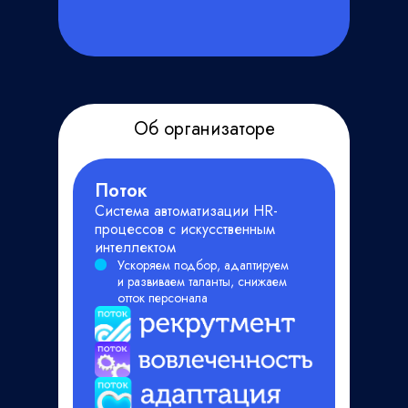
Зарегистрироваться
Об организаторе
Поток
Система автоматизации HR-
процессов с искусственным
интеллектом
Ускоряем подбор, адаптируем
и развиваем таланты, снижаем
отток персонала