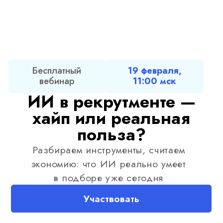
Бесплатный
19 февраля,
вебинар
11:00 мск
ИИ в рекрутменте —
хайп или реальная
польза?
Разбираем инструменты, считаем
экономию: что ИИ реально умеет
в подборе уже сегодня
Участвовать