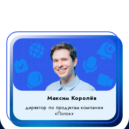
Максим Королёв
директор по продуктам компании
«Поток»