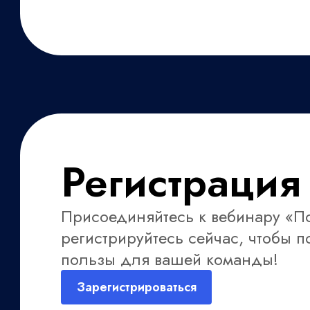
Регистрация
Присоединяйтесь к вебинару «П
регистрируйтесь сейчас, чтобы 
пользы для вашей команды!
Зарегистрироваться