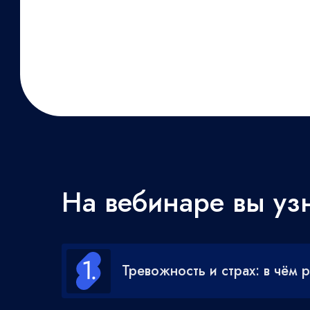
На вебинаре вы узн
Тревожность и страх: в чём 