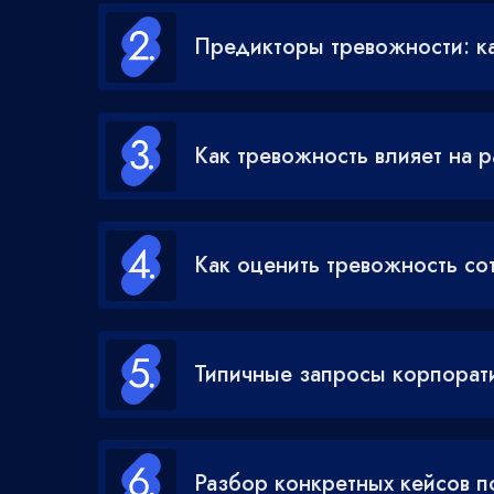
Предикторы тревожности: ка
Как тревожность влияет на р
Как оценить тревожность со
Типичные запросы корпорат
Разбор конкретных кейсов 