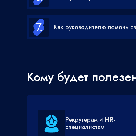
Как руководителю помочь с
Кому будет полезе
Рекрутерам и HR-
специалистам