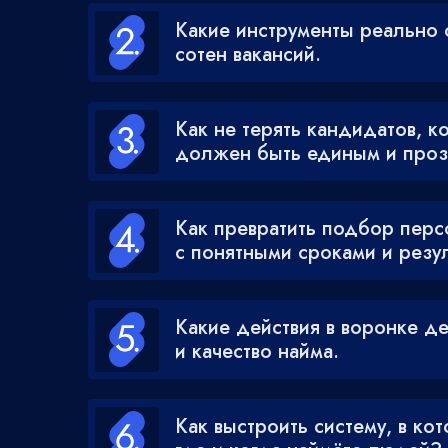
Какие инструменты реально 
сотен вакансий.
Как не терять кандидатов, ко
должен быть единым и проз
Как превратить подбор перс
с понятными сроками и резу
Какие действия в воронке де
и качество найма.
Как выстроить систему, в кот