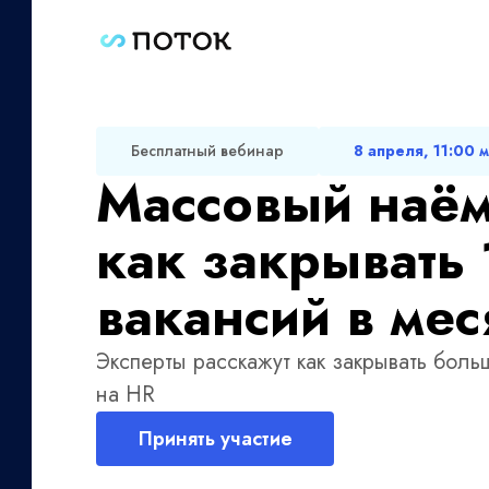
Бесплатный вебинар
8 апреля, 11:00 
Массовый наём
как закрывать
вакансий в мес
Эксперты расскажут как закрывать боль
на HR
Принять участие