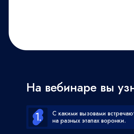
На вебинаре вы узн
С какими вызовами встречаю
на разных этапах воронки.