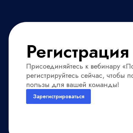
Регистрация
Присоединяйтесь к вебинару «П
регистрируйтесь сейчас, чтобы 
пользы для вашей команды!
Зарегистрироваться