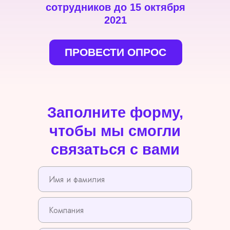
сотрудников до 15 октября
2021
ПРОВЕСТИ ОПРОС
Заполните форму,
чтобы мы смогли
связаться с вами