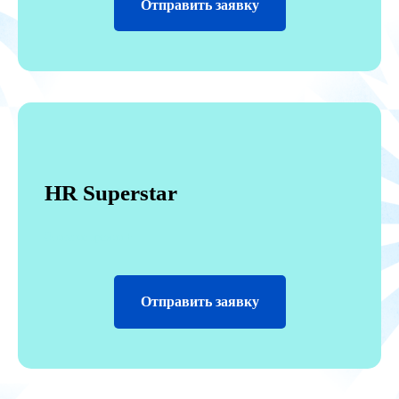
Отправить заявку
HR Superstar
Описание премии +
Отправить заявку