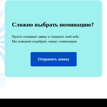
Cложно выбрать номинацию?
Просто
отправьте заявку
и
опишите свой кейс
.
Мы поможем подобрать «вашу» номинацию.
Отправить заявку