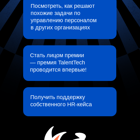
Посмотреть, как решают
похожие задачи по
управлению персоналом
в других организациях
Стать лицом премии
— премия TalentTech
проводится впервые!
Получить поддержку
собственного HR-кейса