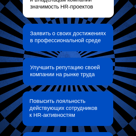
значимость HR-проектов
Заявить о своих достижениях
в профессиональной среде
Улучшить репутацию своей
компании на рынке труда
Повысить лояльность
действующих сотрудников
к HR-активностям