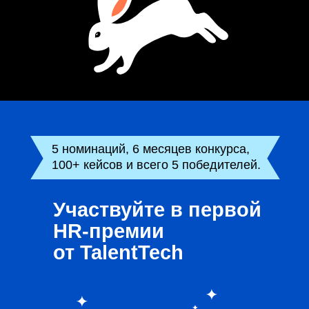
5 номинаций, 6 месяцев конкурса,
100+ кейсов и всего 5 победителей.
Участвуйте в первой
HR-премии
от TalentTech