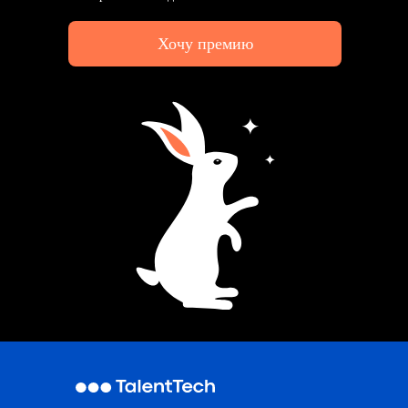
Хочу премию