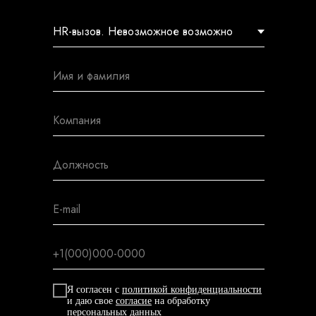
Я согласен с
политикой конфиденциальности
и даю свое
согласие
на обработку
персональных данных