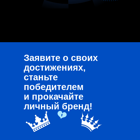
Заявите о своих
достижениях,
станьте
победителем
и прокачайте
личный бренд!