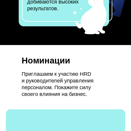
добиваются высоких
результатов.
Номинации
Приглашаем к участию HRD
и руководителей управления
персоналом. Покажите силу
своего влияния на бизнес.